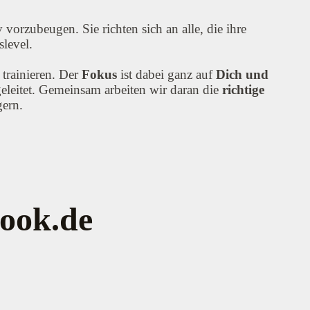
vorzubeugen. Sie richten sich an alle, die ihre
level.
trainieren. Der
Fokus
ist dabei ganz auf
Dich und
eleitet. Gemeinsam arbeiten wir daran die
richtige
gern.
ook.de