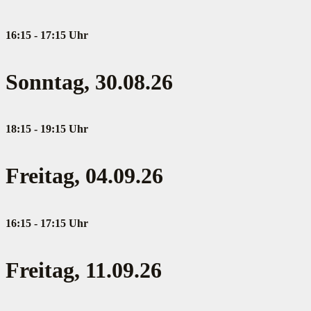
16:15 - 17:15 Uhr
Sonntag, 30.08.26
18:15 - 19:15 Uhr
Freitag, 04.09.26
16:15 - 17:15 Uhr
Freitag, 11.09.26