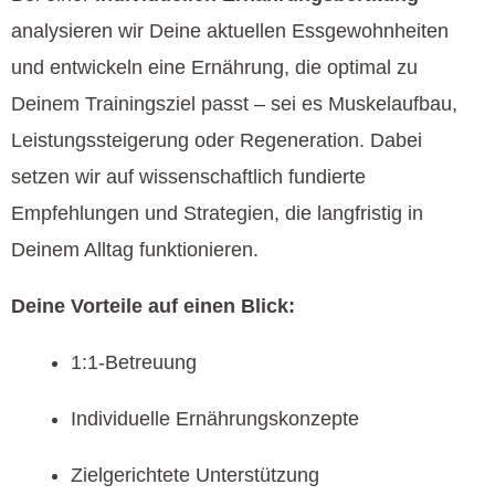
analysieren wir Deine aktuellen Essgewohnheiten
und entwickeln eine Ernährung, die optimal zu
Deinem Trainingsziel passt – sei es Muskelaufbau,
Leistungssteigerung oder Regeneration. Dabei
setzen wir auf wissenschaftlich fundierte
Empfehlungen und Strategien, die langfristig in
Deinem Alltag funktionieren.
Deine Vorteile auf einen Blick:
1:1-Betreuung
Individuelle Ernährungskonzepte
Zielgerichtete Unterstützung