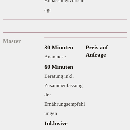
Anpassungsvorschl
äge
Master
30 Minuten
Preis auf
Anfrage
Anamnese
60 Minuten
Beratung inkl.
Zusammenfassung
der
Ernährungsempfehl
ungen
Inklusive