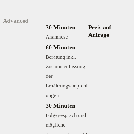
Advanced
30 Minuten
Preis auf
Anfrage
Anamnese
60 Minuten
Beratung inkl.
Zusammenfassung
der
Ernährungsempfehl
ungen
30 Minuten
Folgegespräch und
mögliche