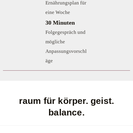
Ernährungsplan für
eine Woche
30 Minuten
Folgegespräch und
mögliche
Anpassungsvorschl
äge
raum für körper. geist.
balance.