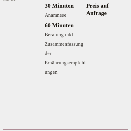
30 Minuten
Preis auf
Anfrage
Anamnese
60 Minuten
Beratung inkl.
Zusammenfassung
der
Ernährungsempfehl
ungen