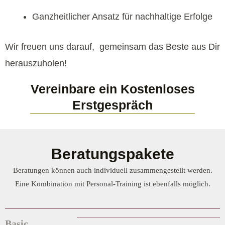
Ganzheitlicher Ansatz für nachhaltige Erfolge
Wir freuen uns darauf, gemeinsam das Beste aus Dir
herauszuholen!
Vereinbare ein Kostenloses
Erstgespräch
Beratungspakete
Beratungen können auch individuell zusammengestellt werden.
Eine Kombination mit Personal-Training ist ebenfalls möglich.
Basic